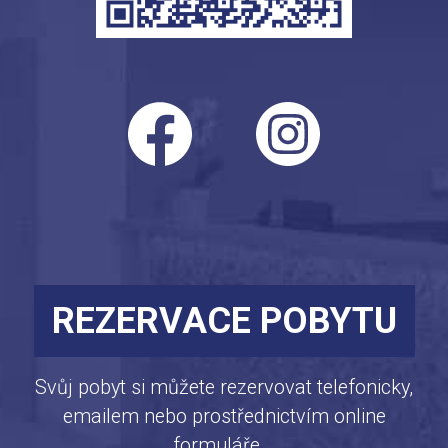
REZERVACE POBYTU
Svůj pobyt si můžete rezervovat telefonicky,
emailem nebo prostřednictvím online
formuláře...