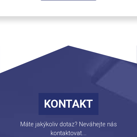
KONTAKT
Máte jakýkoliv dotaz? Neváhejte nás
kontaktovat...