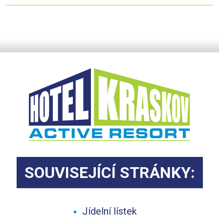
SOUVISEJÍCÍ STRÁNKY:
Jídelní lístek