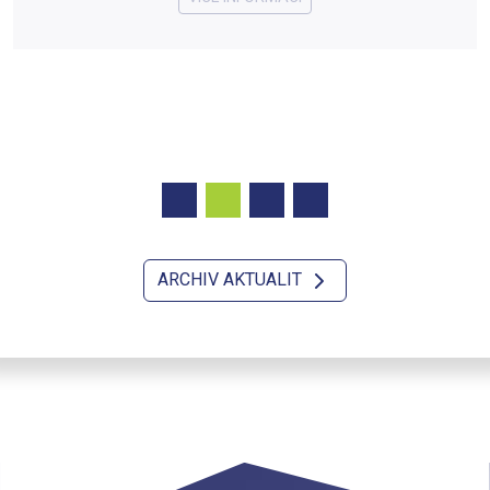
ARCHIV AKTUALIT